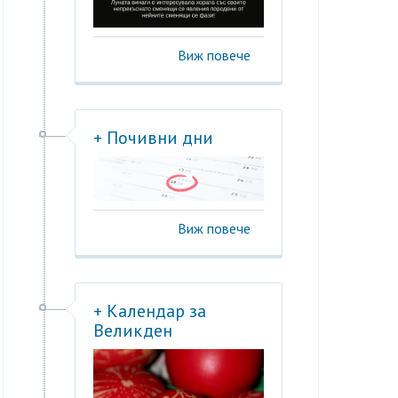
Виж повече
+ Почивни дни
Виж повече
+ Календар за
Великден