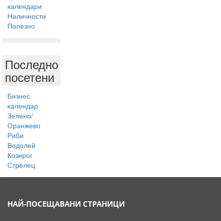
календари
Наличности
Полезно
Последно
посетени
Бизнес
календар
Зелено/
Оранжево
Риби
Водолей
Козирог
Стрелец
НАЙ-ПОСЕЩАВАНИ СТРАНИЦИ