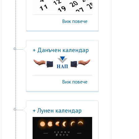
Виж повече
+ Данъчен календар
Виж повече
+ Лунен календар