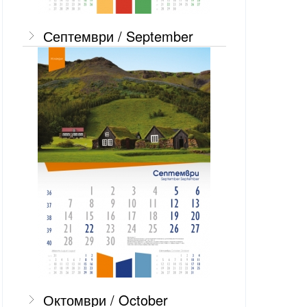
Септември / September
Октомври / October