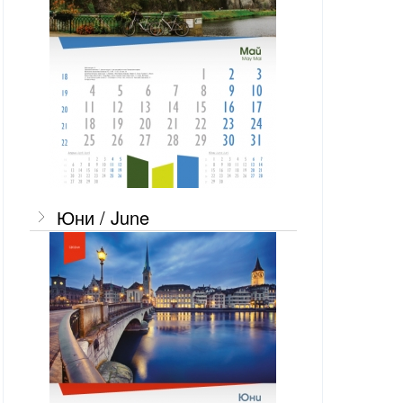
Юни / June