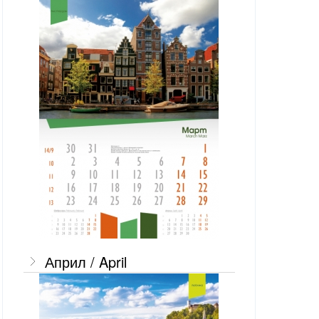
Април / April