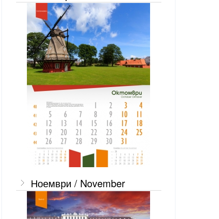
Ноември / November