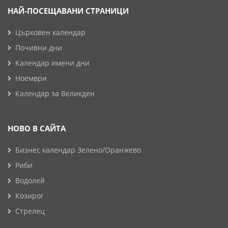
НАЙ-ПОСЕЩАВАНИ СТРАНИЦИ
Църковен календар
Почивни дни
Календар имени дни
Ноември
Календар за Великден
НОВО В САЙТА
Бизнес календар Зелено/Оранжево
Риби
Водолей
Козирог
Стрелец