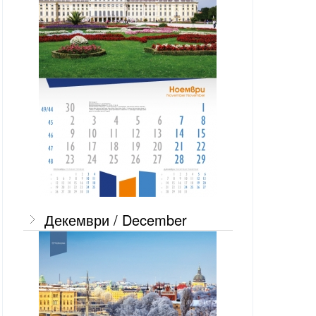
Декември / December