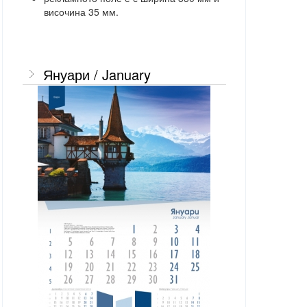
височина 35 мм.
Януари / January