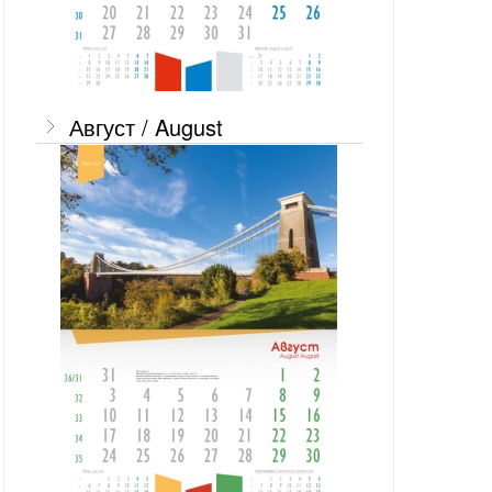
Август / August