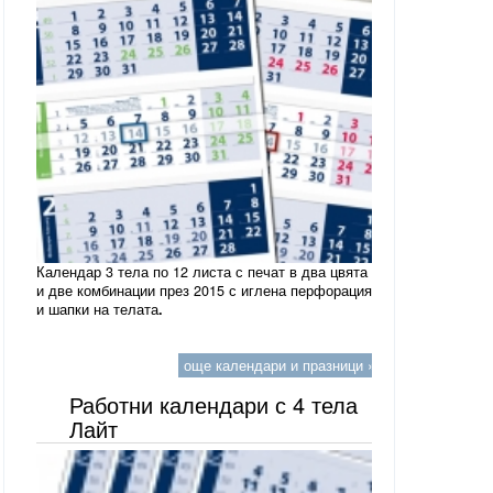
Календар 3 тела по 12 листа с печат в два цвята
и две комбинации през 2015 с иглена перфорация
и шапки на телата
.
още календари и празници »
Работни календари с 4 тела
Лайт