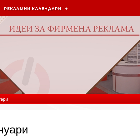
РЕКЛАМНИ КАЛЕНДАРИ
уари
нуари